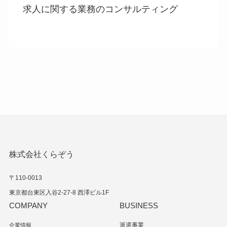
求人に関する業務のコンサルティング
.
株式会社くらぞう
〒110-0013
東京都台東区入谷2-27-8 西澤ビル1F
COMPANY
BUSINESS
派遣事業
企業情報