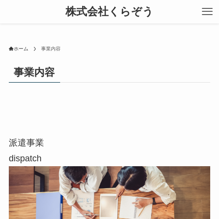
株式会社くらぞう
ホーム
事業内容
事業内容
派遣事業
dispatch