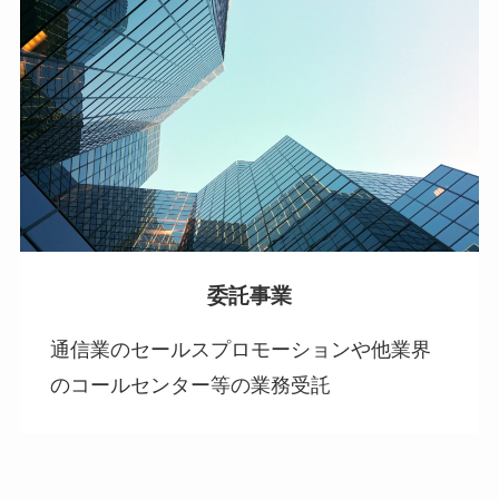
委託事業
通信業のセールスプロモーションや他業界
のコールセンター等の業務受託