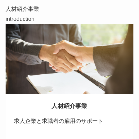
人材紹介事業
introduction
人材紹介事業
求人企業と求職者の雇用のサポート
.