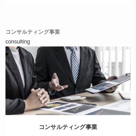
コンサルティング事業
consulting
コンサルティング事業