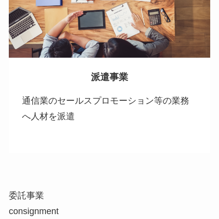
派遣事業
通信業のセールスプロモーション等の業務
へ人材を派遣
.
委託事業
consignment