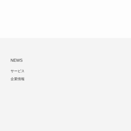
NEWS
サービス
企業情報