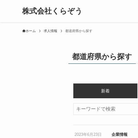
株式会社くらぞう
ホーム
求人情報
都道府県から探す
都道府県から探す
新着
検索
2023年6月23日
企業情報