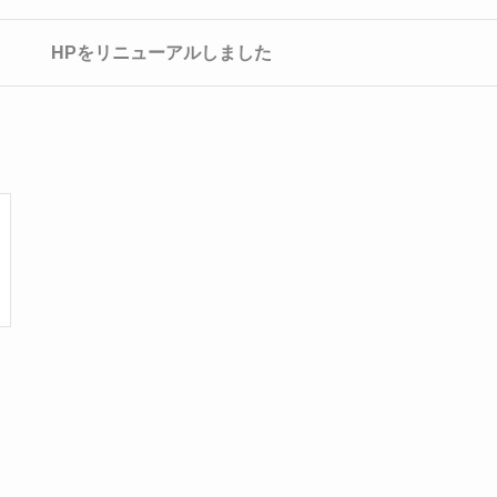
HPをリニューアルしました