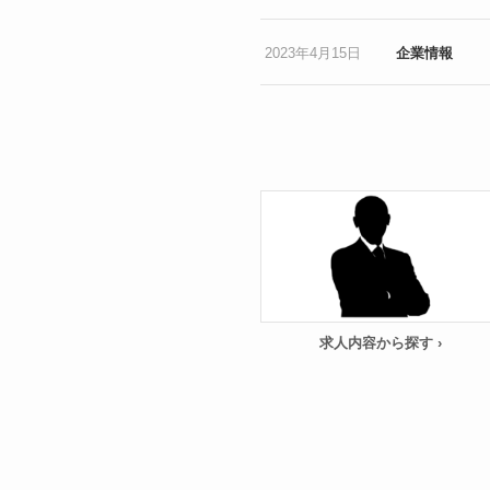
2023年4月15日
企業情報
求人内容から探す ›