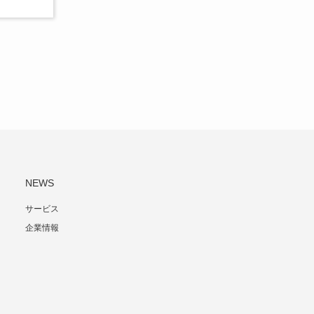
NEWS
サービス
企業情報