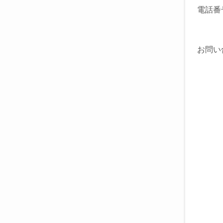
電話番
お問い