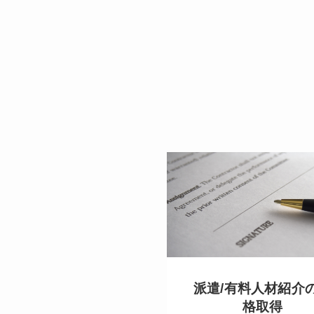
派遣/有料人材紹介
格取得