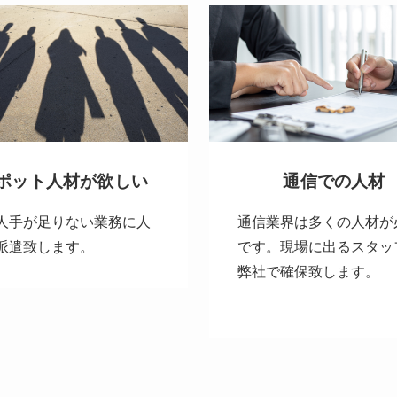
ポット人材が欲しい
通信での人材
人手が足りない業務に人
通信業界は多くの人材が
派遣致します。
です。現場に出るスタッ
弊社で確保致します。
.