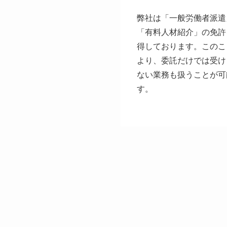
弊社は「一般労働者派遣
「有料人材紹介」の免許
得しております。このこ
より、委託だけでは受け
ない業務も扱うことが可
す。
.