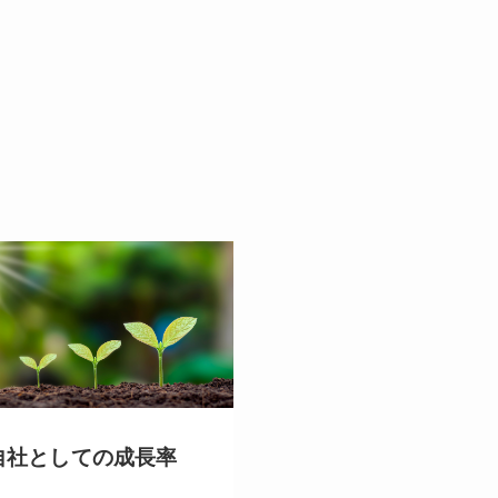
自社としての成長率