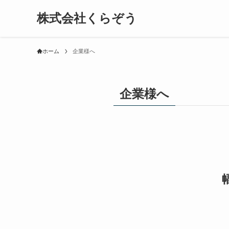
株式会社くらぞう
ホーム
企業様へ
企業様へ