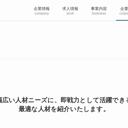
企業情報
求人情報
事業内容
企
company
work
business
corpo
幅広い人材ニーズに、即戦力として活躍でき
最適な人材を紹介いたします。