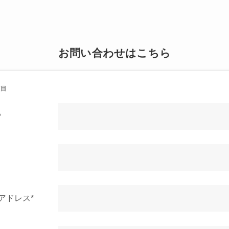
お問い合わせはこちら
項目
*
アドレス*